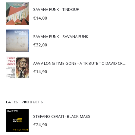
SAVANA FUNK - TINDOUF
€
14,00
SAVANA FUNK - SAVANA FUNK
€
32,00
AAVV LONG TIME GONE - A TRIBUTE TO DAVID CROSBY
€
14,90
LATEST PRODUCTS
STEFANO CERATI - BLACK MASS
€
24,90