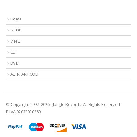
Home
SHOP
VINILI
CD
DVD
ALTRI ARTICOLI
© Copyright 1997, 2026 - Jungle Records. All Rights Reserved -
P.IVA 02073030260