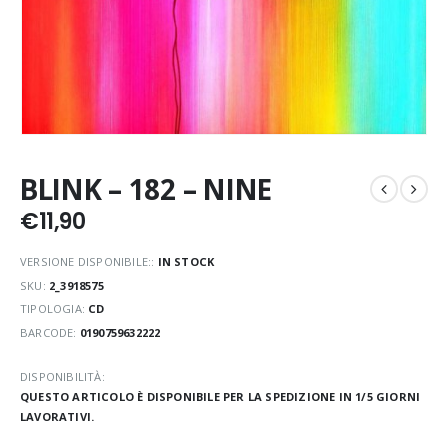
BLINK – 182 – NINE
€
11,90
VERSIONE DISPONIBILE::
IN STOCK
SKU:
2_3918575
TIPOLOGIA:
CD
BARCODE:
0190759632222
DISPONIBILITÀ:
QUESTO ARTICOLO È DISPONIBILE PER LA SPEDIZIONE IN 1/5 GIORNI
LAVORATIVI.