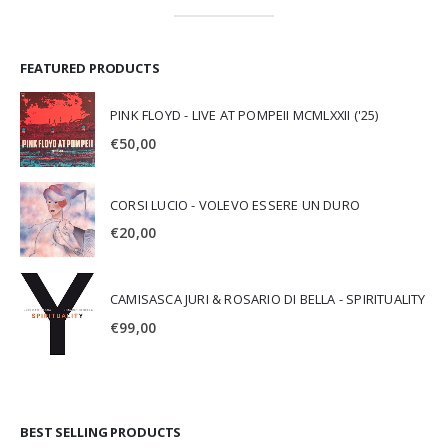
FEATURED PRODUCTS
PINK FLOYD - LIVE AT POMPEII MCMLXXII ('25)
€
50,00
CORSI LUCIO - VOLEVO ESSERE UN DURO
€
20,00
CAMISASCA JURI & ROSARIO DI BELLA - SPIRITUALITY
€
99,00
BEST SELLING PRODUCTS