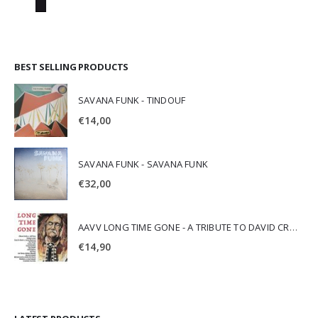
BEST SELLING PRODUCTS
SAVANA FUNK - TINDOUF
€
14,00
SAVANA FUNK - SAVANA FUNK
€
32,00
AAVV LONG TIME GONE - A TRIBUTE TO DAVID CROSBY
€
14,90