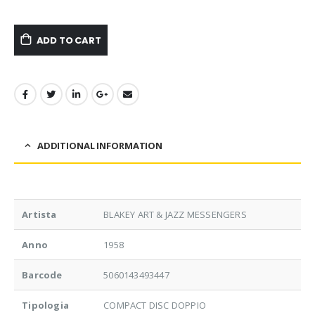
ADD TO CART
ADDITIONAL INFORMATION
Artista
BLAKEY ART & JAZZ MESSENGERS
Anno
1958
Barcode
5060143493447
Tipologia
COMPACT DISC DOPPIO