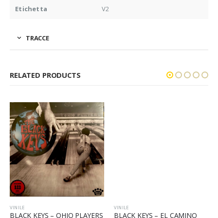
Etichetta
V2
TRACCE
RELATED PRODUCTS
VINILE
VINILE
BLACK KEYS – OHIO PLAYERS
BLACK KEYS – EL CAMINO