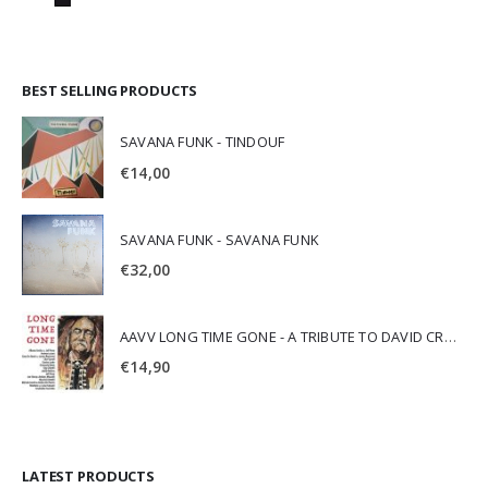
BEST SELLING PRODUCTS
SAVANA FUNK - TINDOUF
€
14,00
SAVANA FUNK - SAVANA FUNK
€
32,00
AAVV LONG TIME GONE - A TRIBUTE TO DAVID CROSBY
€
14,90
LATEST PRODUCTS