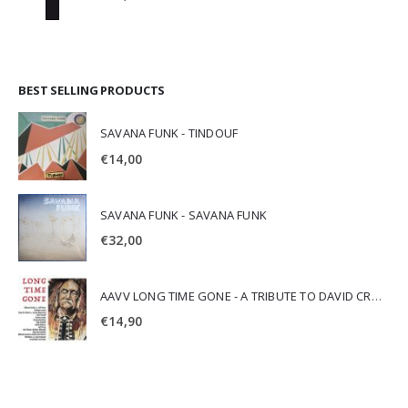
BEST SELLING PRODUCTS
SAVANA FUNK - TINDOUF
€
14,00
SAVANA FUNK - SAVANA FUNK
€
32,00
AAVV LONG TIME GONE - A TRIBUTE TO DAVID CROSBY
€
14,90