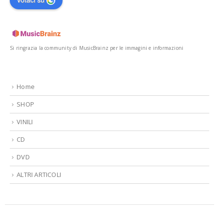
Si ringrazia la community di MusicBrainz per le immagini e informazioni
Home
SHOP
VINILI
CD
DVD
ALTRI ARTICOLI