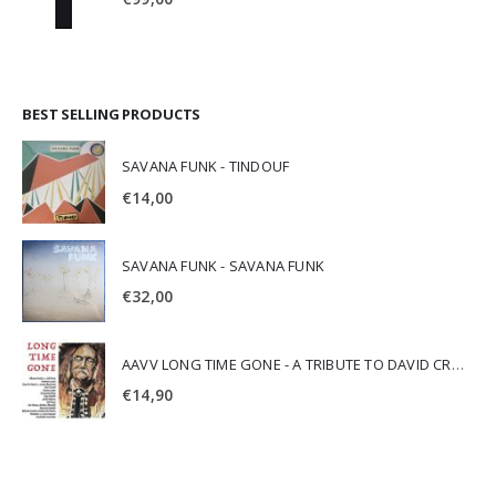
BEST SELLING PRODUCTS
SAVANA FUNK - TINDOUF
€
14,00
SAVANA FUNK - SAVANA FUNK
€
32,00
AAVV LONG TIME GONE - A TRIBUTE TO DAVID CROSBY
€
14,90