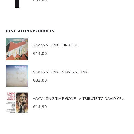
BEST SELLING PRODUCTS
SAVANA FUNK - TINDOUF
€
14,00
SAVANA FUNK - SAVANA FUNK
€
32,00
AAVV LONG TIME GONE - A TRIBUTE TO DAVID CROSBY
€
14,90