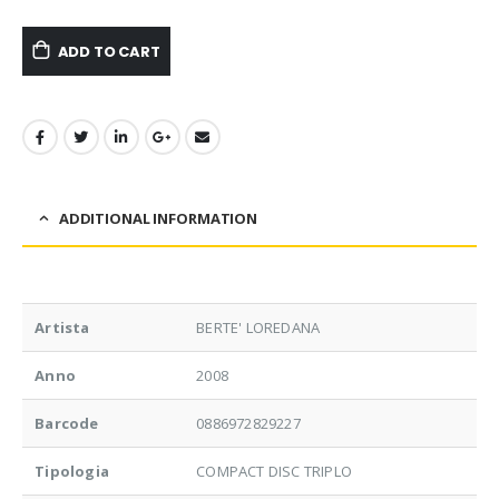
ADD TO CART
ADDITIONAL INFORMATION
Artista
BERTE' LOREDANA
Anno
2008
Barcode
0886972829227
Tipologia
COMPACT DISC TRIPLO