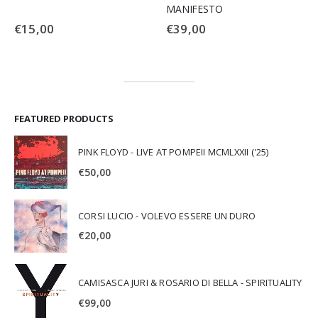
MANIFESTO
€
15,00
€
39,00
FEATURED PRODUCTS
PINK FLOYD - LIVE AT POMPEII MCMLXXII ('25)
€
50,00
CORSI LUCIO - VOLEVO ESSERE UN DURO
€
20,00
CAMISASCA JURI & ROSARIO DI BELLA - SPIRITUALITY
€
99,00