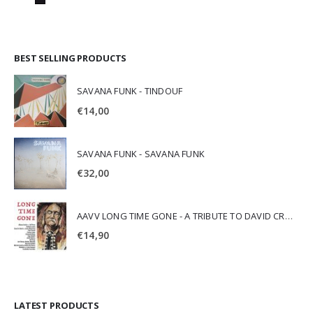
BEST SELLING PRODUCTS
SAVANA FUNK - TINDOUF
€
14,00
SAVANA FUNK - SAVANA FUNK
€
32,00
AAVV LONG TIME GONE - A TRIBUTE TO DAVID CROSBY
€
14,90
LATEST PRODUCTS