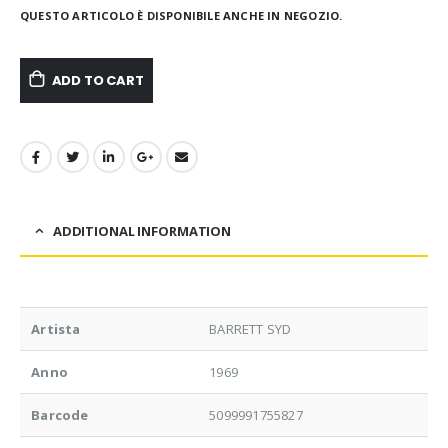
QUESTO ARTICOLO È DISPONIBILE ANCHE IN NEGOZIO.
ADD TO CART
ADDITIONAL INFORMATION
Artista
BARRETT SYD
Anno
1969
Barcode
5099991755827