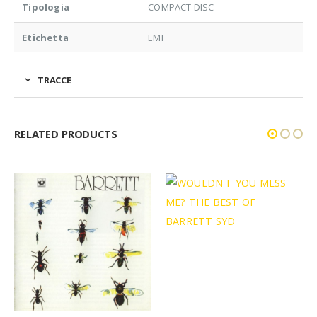
Tipologia
COMPACT DISC
Etichetta
EMI
TRACCE
RELATED PRODUCTS