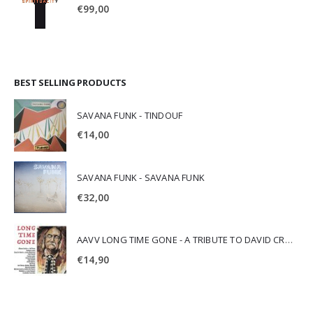
€
99,00
BEST SELLING PRODUCTS
SAVANA FUNK - TINDOUF
€
14,00
SAVANA FUNK - SAVANA FUNK
€
32,00
AAVV LONG TIME GONE - A TRIBUTE TO DAVID CROSBY
€
14,90