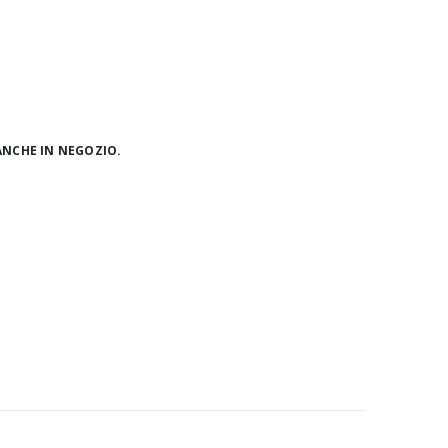
ANCHE IN NEGOZIO.