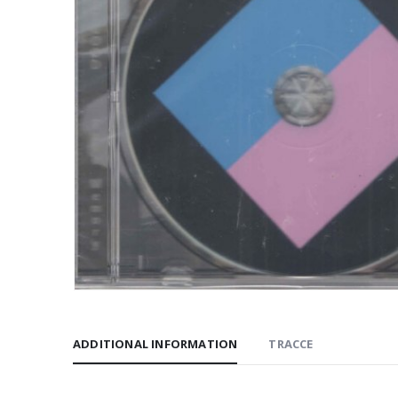
ADDITIONAL INFORMATION
TRACCE