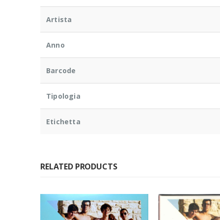
Artista
Anno
Barcode
Tipologia
Etichetta
RELATED PRODUCTS