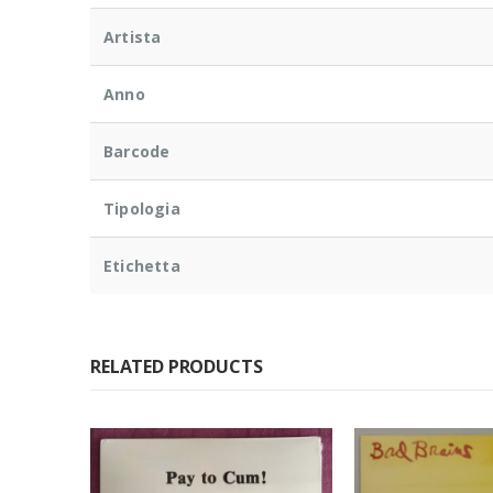
Artista
Anno
Barcode
Tipologia
Etichetta
RELATED PRODUCTS