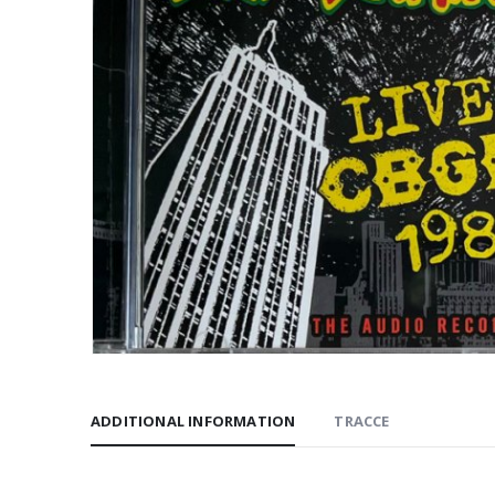
ADDITIONAL INFORMATION
TRACCE