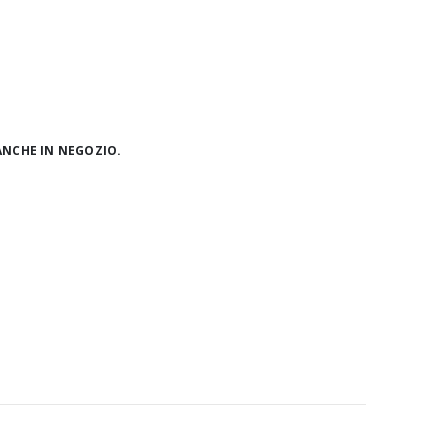
ANCHE IN NEGOZIO.