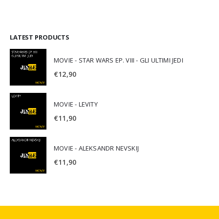
LATEST PRODUCTS
MOVIE - STAR WARS EP. VIII - GLI ULTIMI JEDI
€
12,90
MOVIE - LEVITY
€
11,90
MOVIE - ALEKSANDR NEVSKIJ
€
11,90