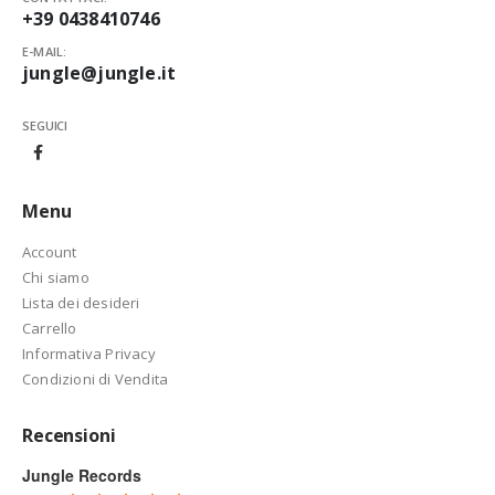
+39 0438410746
E-MAIL:
jungle@jungle.it
SEGUICI
Menu
Account
Chi siamo
Lista dei desideri
Carrello
Informativa Privacy
Condizioni di Vendita
Recensioni
Jungle Records