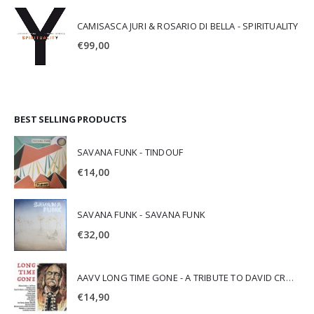
CAMISASCA JURI & ROSARIO DI BELLA - SPIRITUALITY
€
99,00
BEST SELLING PRODUCTS
SAVANA FUNK - TINDOUF
€
14,00
SAVANA FUNK - SAVANA FUNK
€
32,00
AAVV LONG TIME GONE - A TRIBUTE TO DAVID CROSBY
€
14,90