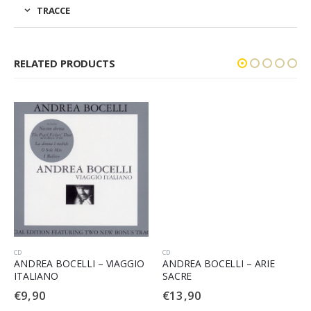
TRACCE
RELATED PRODUCTS
CD
CD
ANDREA BOCELLI – VIAGGIO
ANDREA BOCELLI – ARIE
ITALIANO
SACRE
€
9,90
€
13,90