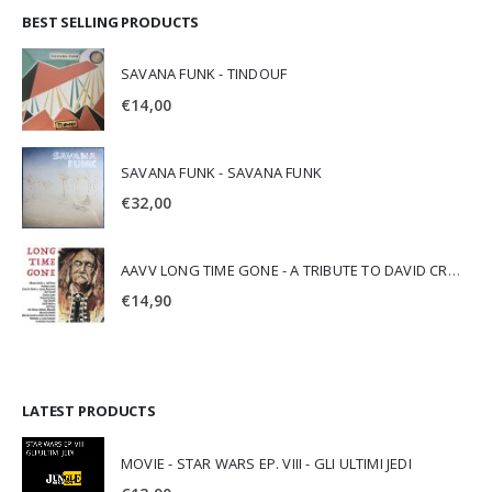
BEST SELLING PRODUCTS
SAVANA FUNK - TINDOUF
€
14,00
SAVANA FUNK - SAVANA FUNK
€
32,00
AAVV LONG TIME GONE - A TRIBUTE TO DAVID CROSBY
€
14,90
LATEST PRODUCTS
MOVIE - STAR WARS EP. VIII - GLI ULTIMI JEDI