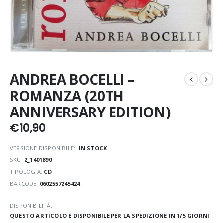
ANDREA BOCELLI –
ROMANZA (20TH
ANNIVERSARY EDITION)
€
10,90
VERSIONE DISPONIBILE::
IN STOCK
SKU:
2_1401890
TIPOLOGIA:
CD
BARCODE:
0602557245424
DISPONIBILITÀ:
QUESTO ARTICOLO È DISPONIBILE PER LA SPEDIZIONE IN 1/5 GIORNI