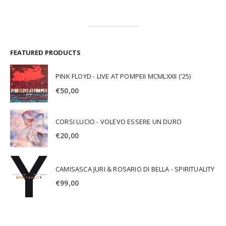
FEATURED PRODUCTS
PINK FLOYD - LIVE AT POMPEII MCMLXXII ('25)
€
50,00
CORSI LUCIO - VOLEVO ESSERE UN DURO
€
20,00
CAMISASCA JURI & ROSARIO DI BELLA - SPIRITUALITY
€
99,00