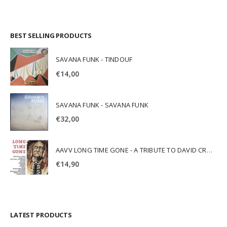
BEST SELLING PRODUCTS
SAVANA FUNK - TINDOUF
€
14,00
SAVANA FUNK - SAVANA FUNK
€
32,00
AAVV LONG TIME GONE - A TRIBUTE TO DAVID CROSBY
€
14,90
LATEST PRODUCTS