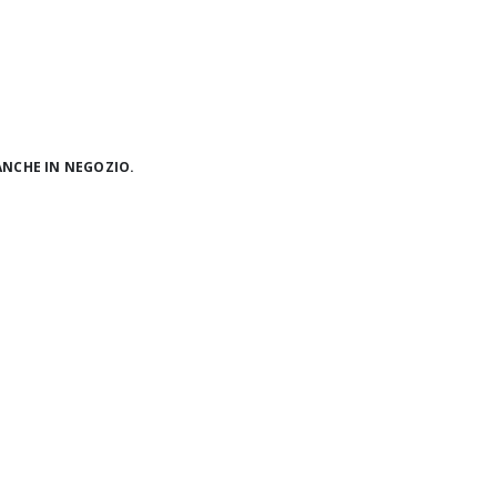
ANCHE IN NEGOZIO.