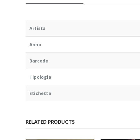
Artista
Anno
Barcode
Tipologia
Etichetta
RELATED PRODUCTS