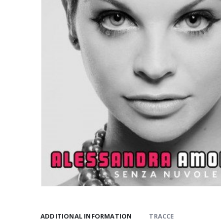
ADDITIONAL INFORMATION
TRACCE