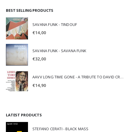
BEST SELLING PRODUCTS
SAVANA FUNK - TINDOUF
€
14,00
SAVANA FUNK - SAVANA FUNK
€
32,00
AAVV LONG TIME GONE - A TRIBUTE TO DAVID CROSBY
€
14,90
LATEST PRODUCTS
STEFANO CERATI - BLACK MASS