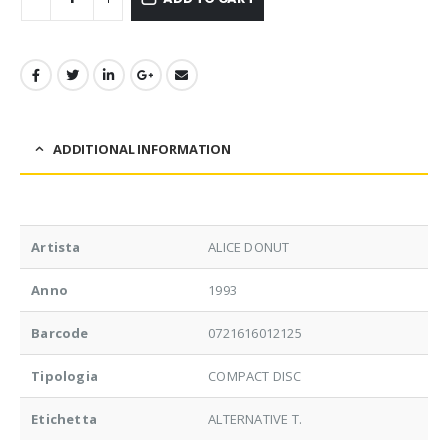
ADDITIONAL INFORMATION
Artista
ALICE DONUT
Anno
1993
Barcode
0721616012125
Tipologia
COMPACT DISC
Etichetta
ALTERNATIVE T.