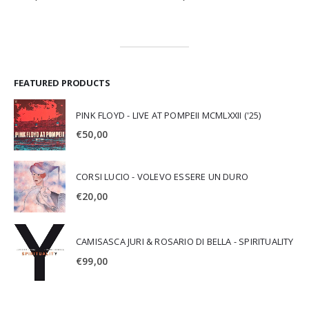
FEATURED PRODUCTS
PINK FLOYD - LIVE AT POMPEII MCMLXXII ('25)
€
50,00
CORSI LUCIO - VOLEVO ESSERE UN DURO
€
20,00
CAMISASCA JURI & ROSARIO DI BELLA - SPIRITUALITY
€
99,00