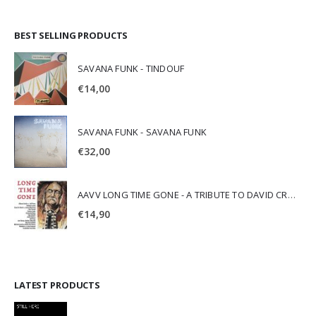
BEST SELLING PRODUCTS
SAVANA FUNK - TINDOUF
€
14,00
SAVANA FUNK - SAVANA FUNK
€
32,00
AAVV LONG TIME GONE - A TRIBUTE TO DAVID CROSBY
€
14,90
LATEST PRODUCTS