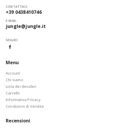
CONTATTACI:
+39 0438410746
E-MAIL:
jungle@jungle.it
SEGUICI
Menu
Account
Chi siamo
Lista dei desideri
Carrello
Informativa Privacy
Condizioni di Vendita
Recensioni