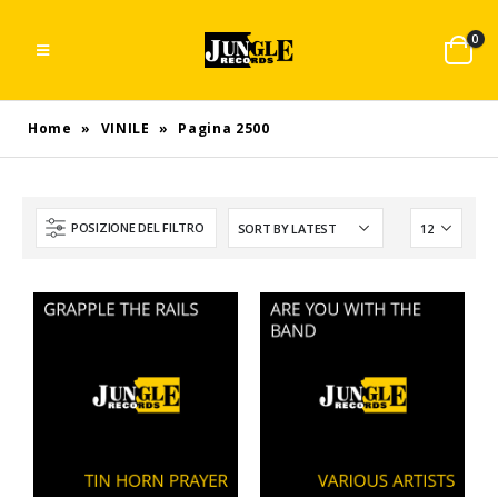
0
Home
»
VINILE
»
Pagina 2500
POSIZIONE DEL FILTRO