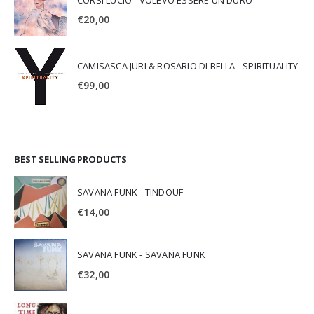
€
20,00
CAMISASCA JURI & ROSARIO DI BELLA - SPIRITUALITY
€
99,00
BEST SELLING PRODUCTS
SAVANA FUNK - TINDOUF
€
14,00
SAVANA FUNK - SAVANA FUNK
€
32,00