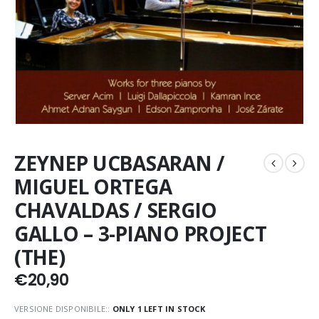
ZEYNEP UCBASARAN /
MIGUEL ORTEGA
CHAVALDAS / SERGIO
GALLO – 3-PIANO PROJECT
(THE)
€
20,90
VERSIONE DISPONIBILE::
ONLY 1 LEFT IN STOCK