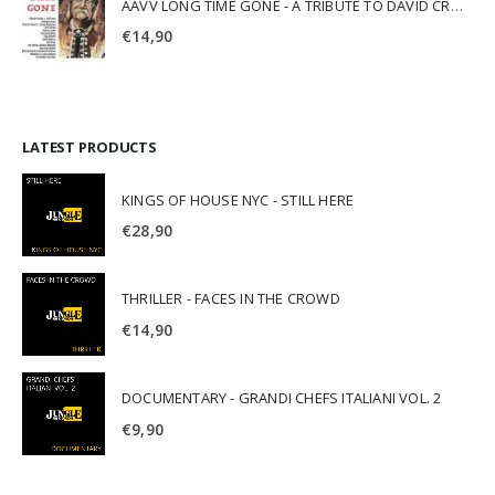
AAVV LONG TIME GONE - A TRIBUTE TO DAVID CROSBY
€
14,90
LATEST PRODUCTS
KINGS OF HOUSE NYC - STILL HERE
€
28,90
THRILLER - FACES IN THE CROWD
€
14,90
DOCUMENTARY - GRANDI CHEFS ITALIANI VOL. 2
€
9,90