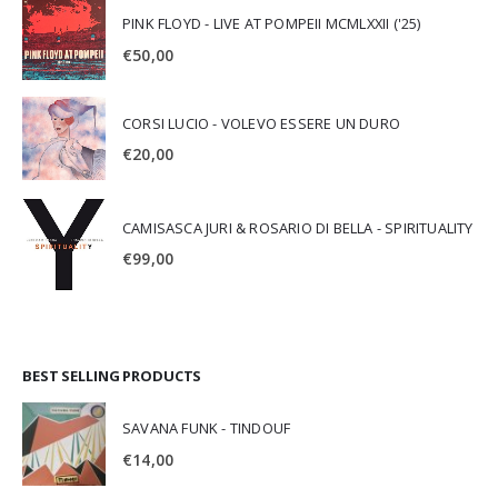
PINK FLOYD - LIVE AT POMPEII MCMLXXII ('25)
€
50,00
CORSI LUCIO - VOLEVO ESSERE UN DURO
€
20,00
CAMISASCA JURI & ROSARIO DI BELLA - SPIRITUALITY
€
99,00
BEST SELLING PRODUCTS
SAVANA FUNK - TINDOUF
€
14,00