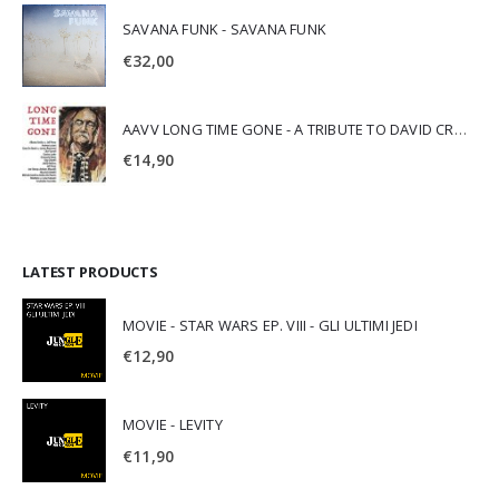
SAVANA FUNK - SAVANA FUNK
€
32,00
AAVV LONG TIME GONE - A TRIBUTE TO DAVID CROSBY
€
14,90
LATEST PRODUCTS
MOVIE - STAR WARS EP. VIII - GLI ULTIMI JEDI
€
12,90
MOVIE - LEVITY
€
11,90