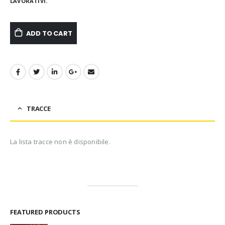
LAVORATIVI.
ADD TO CART
TRACCE
La lista tracce non è disponibile.
FEATURED PRODUCTS