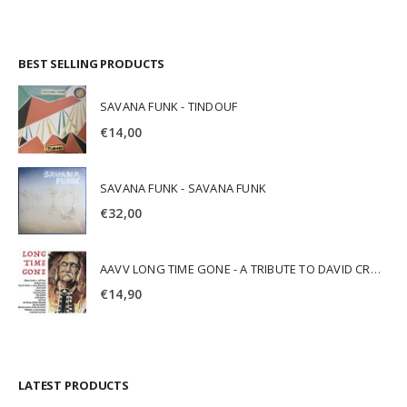
BEST SELLING PRODUCTS
SAVANA FUNK - TINDOUF
€
14,00
SAVANA FUNK - SAVANA FUNK
€
32,00
AAVV LONG TIME GONE - A TRIBUTE TO DAVID CROSBY
€
14,90
LATEST PRODUCTS