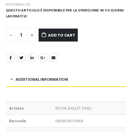
DISPONIBILITÀ:
QUESTO ARTICOLO È DISPONIBILE PER LA SPEDIZIONE IN 1/5 GIORNI
LAVORATIVI.
ADD TO CART
ADDITIONAL INFORMATION
Artista
ROYAL BALLET (THE)
Barcode
0809478010968