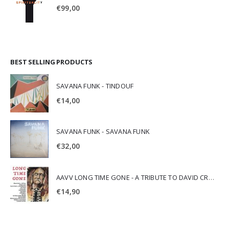
€
99,00
BEST SELLING PRODUCTS
SAVANA FUNK - TINDOUF
€
14,00
SAVANA FUNK - SAVANA FUNK
€
32,00
AAVV LONG TIME GONE - A TRIBUTE TO DAVID CROSBY
€
14,90