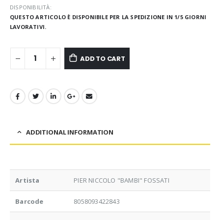
DISPONIBILITÀ:
QUESTO ARTICOLO È DISPONIBILE PER LA SPEDIZIONE IN 1/5 GIORNI
LAVORATIVI.
ADD TO CART
ADDITIONAL INFORMATION
Artista
PIER NICCOLO "BAMBI" FOSSATI
Barcode
8058093422843