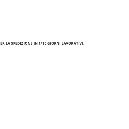
ER LA SPEDIZIONE IN 1/10 GIORNI LAVORATIVI.