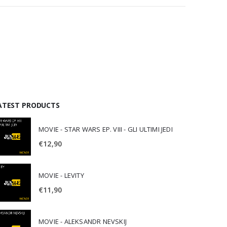
ATEST PRODUCTS
MOVIE - STAR WARS EP. VIII - GLI ULTIMI JEDI
€
12,90
MOVIE - LEVITY
€
11,90
MOVIE - ALEKSANDR NEVSKIJ