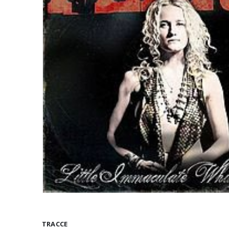
TRACCE