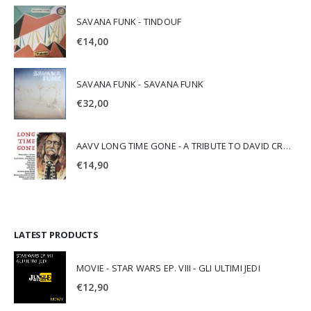
SAVANA FUNK - TINDOUF
€
14,00
SAVANA FUNK - SAVANA FUNK
€
32,00
AAVV LONG TIME GONE - A TRIBUTE TO DAVID CROSBY
€
14,90
LATEST PRODUCTS
MOVIE - STAR WARS EP. VIII - GLI ULTIMI JEDI
€
12,90