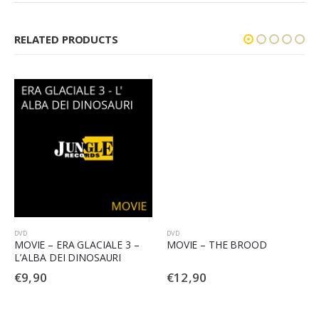
RELATED PRODUCTS
DVD
DVD
MOVIE – ERA GLACIALE 3 –
MOVIE – THE BROOD
L’ALBA DEI DINOSAURI
€
9,90
€
12,90