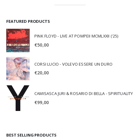
FEATURED PRODUCTS
PINK FLOYD - LIVE AT POMPEII MCMLXXII ('25)
€
50,00
CORSI LUCIO - VOLEVO ESSERE UN DURO
€
20,00
CAMISASCA JURI & ROSARIO DI BELLA - SPIRITUALITY
€
99,00
BEST SELLING PRODUCTS