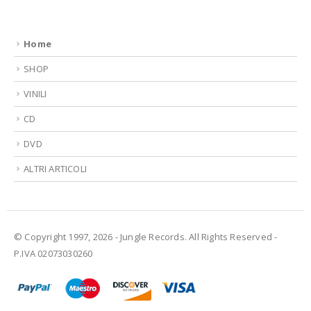
Home
SHOP
VINILI
CD
DVD
ALTRI ARTICOLI
© Copyright 1997, 2026 - Jungle Records. All Rights Reserved -
P.IVA 02073030260