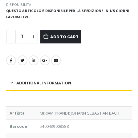
DISPONIBILITÀ:
QUESTO ARTICOLO È DISPONIBILE PER LA SPEDIZIONE IN 1/5 GIORNI
LAVORATIVI.
ADD TO CART
ADDITIONAL INFORMATION
Artista
MIRIAM PRANDI: JOHANN SEBASTIAN BACH
Barcode
5400439008588