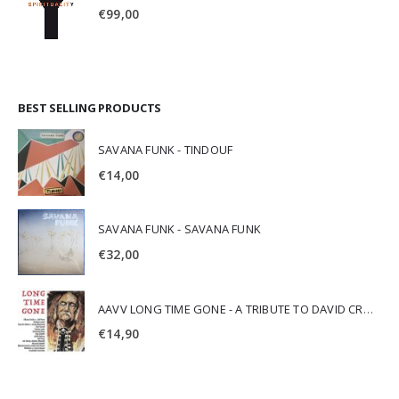
€
99,00
BEST SELLING PRODUCTS
SAVANA FUNK - TINDOUF
€
14,00
SAVANA FUNK - SAVANA FUNK
€
32,00
AAVV LONG TIME GONE - A TRIBUTE TO DAVID CROSBY
€
14,90