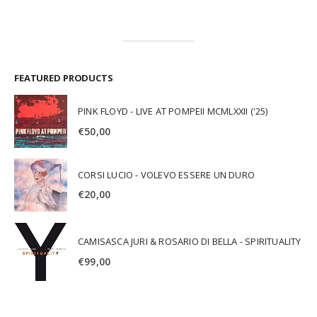
FEATURED PRODUCTS
PINK FLOYD - LIVE AT POMPEII MCMLXXII ('25)
€
50,00
CORSI LUCIO - VOLEVO ESSERE UN DURO
€
20,00
CAMISASCA JURI & ROSARIO DI BELLA - SPIRITUALITY
€
99,00