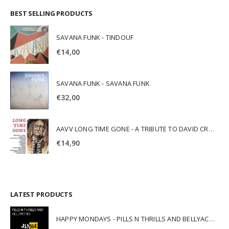
BEST SELLING PRODUCTS
SAVANA FUNK - TINDOUF
€
14,00
SAVANA FUNK - SAVANA FUNK
€
32,00
AAVV LONG TIME GONE - A TRIBUTE TO DAVID CROSBY
€
14,90
LATEST PRODUCTS
HAPPY MONDAYS - PILLS N THRILLS AND BELLYACHES