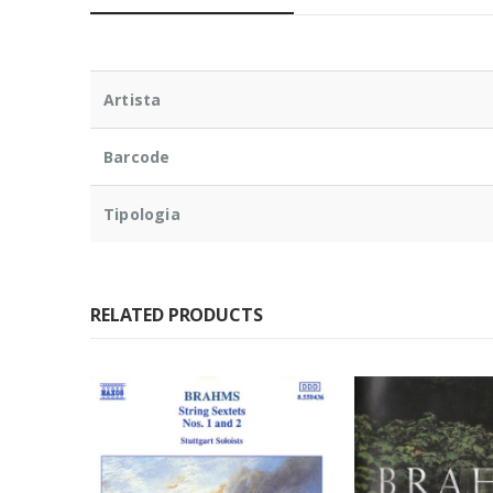
Artista
Barcode
Tipologia
RELATED PRODUCTS