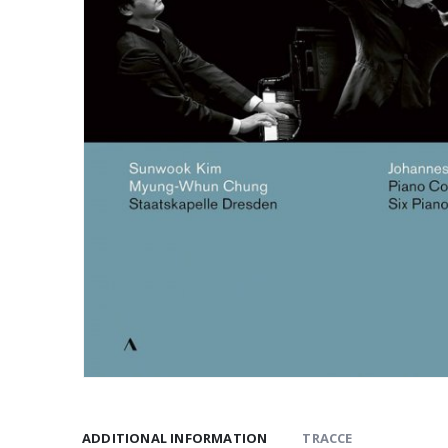
ADDITIONAL INFORMATION
TRACCE