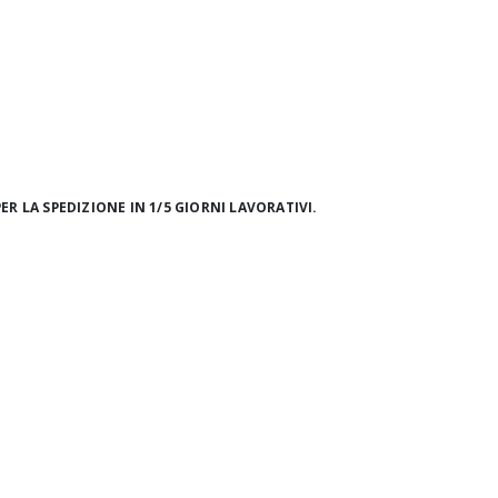
ER LA SPEDIZIONE IN 1/5 GIORNI LAVORATIVI.