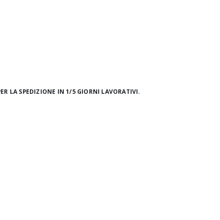
ER LA SPEDIZIONE IN 1/5 GIORNI LAVORATIVI.