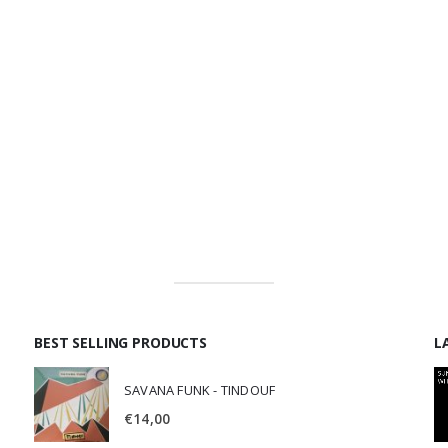
BEST SELLING PRODUCTS
L
SAVANA FUNK - TINDOUF
€
14,00