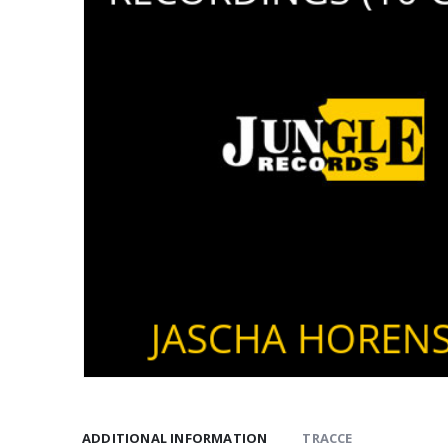
ADDITIONAL INFORMATION
TRACCE