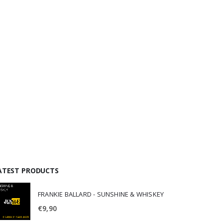
ATEST PRODUCTS
FRANKIE BALLARD - SUNSHINE & WHISKEY
€
9,90