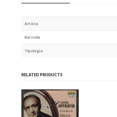
Artista
Barcode
Tipologia
RELATED PRODUCTS