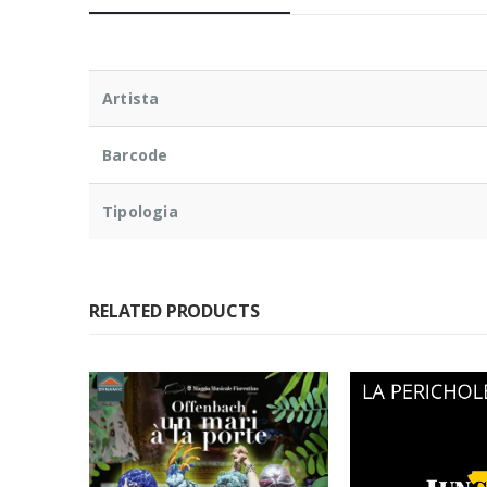
Artista
Barcode
Tipologia
RELATED PRODUCTS