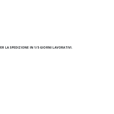
ER LA SPEDIZIONE IN 1/5 GIORNI LAVORATIVI.