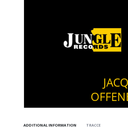
ADDITIONAL INFORMATION
TRACCE