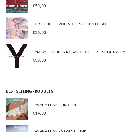
€
50,00
CORSI LUCIO - VOLEVO ESSERE UN DURO
€
20,00
CAMISASCA JURI & ROSARIO DI BELLA - SPIRITUALITY
€
99,00
BEST SELLING PRODUCTS
SAVANA FUNK - TINDOUF
€
14,00
SAVANA FUNK - SAVANA FUNK