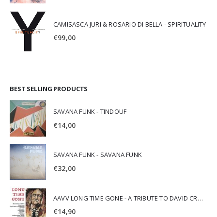
CAMISASCA JURI & ROSARIO DI BELLA - SPIRITUALITY
€
99,00
BEST SELLING PRODUCTS
SAVANA FUNK - TINDOUF
€
14,00
SAVANA FUNK - SAVANA FUNK
€
32,00
AAVV LONG TIME GONE - A TRIBUTE TO DAVID CROSBY
€
14,90