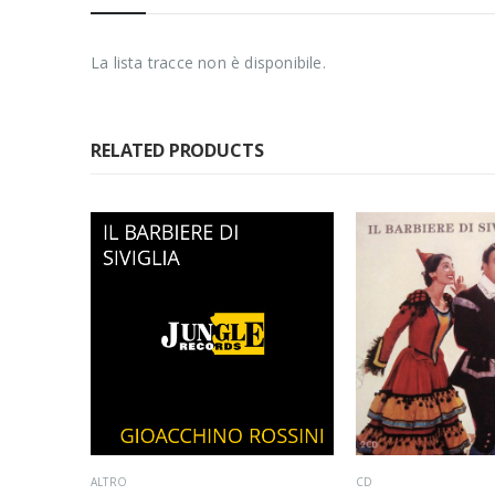
La lista tracce non è disponibile.
RELATED PRODUCTS
ALTRO
CD