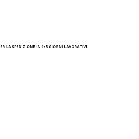
ER LA SPEDIZIONE IN 1/5 GIORNI LAVORATIVI.