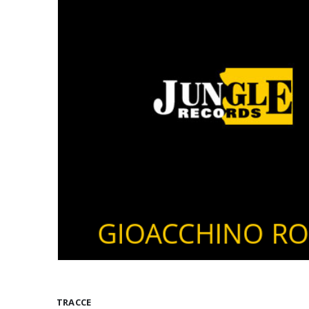
TRACCE