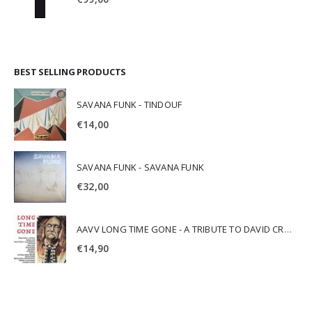
BEST SELLING PRODUCTS
SAVANA FUNK - TINDOUF
€
14,00
SAVANA FUNK - SAVANA FUNK
€
32,00
AAVV LONG TIME GONE - A TRIBUTE TO DAVID CROSBY
€
14,90