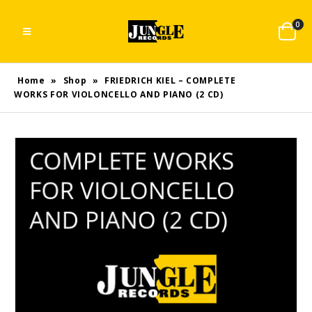
0
Home
»
Shop
»
FRIEDRICH KIEL – COMPLETE
WORKS FOR VIOLONCELLO AND PIANO (2 CD)