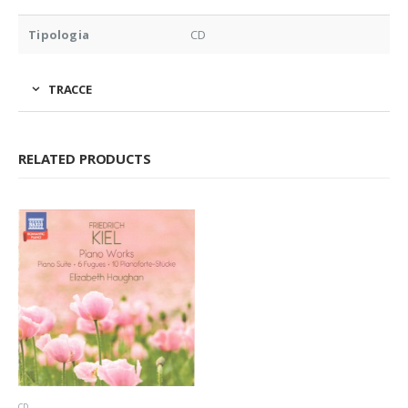
Tipologia
CD
TRACCE
RELATED PRODUCTS
CD