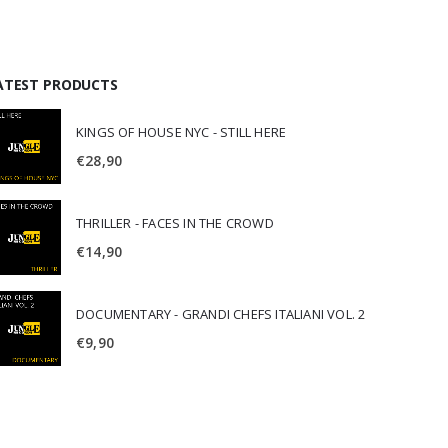
ATEST PRODUCTS
KINGS OF HOUSE NYC - STILL HERE
€
28,90
THRILLER - FACES IN THE CROWD
€
14,90
DOCUMENTARY - GRANDI CHEFS ITALIANI VOL. 2
€
9,90