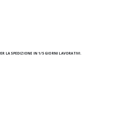
ER LA SPEDIZIONE IN 1/5 GIORNI LAVORATIVI.