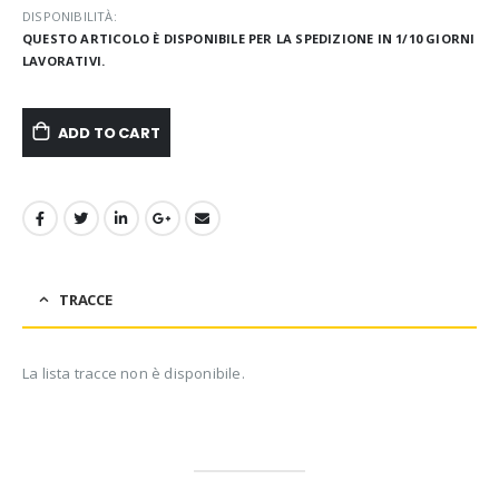
DISPONIBILITÀ:
QUESTO ARTICOLO È DISPONIBILE PER LA SPEDIZIONE IN 1/10 GIORNI
LAVORATIVI.
ADD TO CART
TRACCE
La lista tracce non è disponibile.