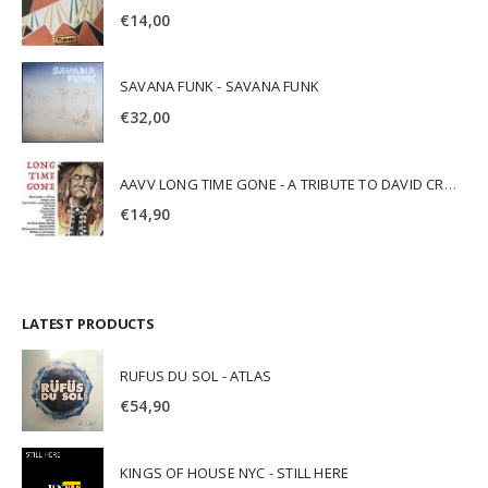
€
14,00
SAVANA FUNK - SAVANA FUNK
€
32,00
AAVV LONG TIME GONE - A TRIBUTE TO DAVID CROSBY
€
14,90
LATEST PRODUCTS
RUFUS DU SOL - ATLAS
€
54,90
KINGS OF HOUSE NYC - STILL HERE