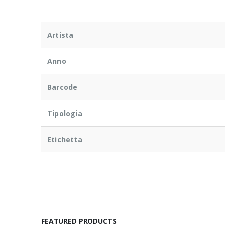
Artista
Anno
Barcode
Tipologia
Etichetta
FEATURED PRODUCTS