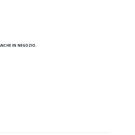
ANCHE IN NEGOZIO.