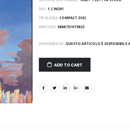
SKU:
1_C96261
TIPOLOGIA:
COMPACT DISC
BARCODE:
0888751079823
DISPONIBILITÀ:
QUESTO ARTICOLO È DISPONIBILE 
ADD TO CART