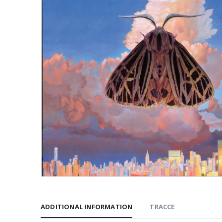
ADDITIONAL INFORMATION
TRACCE