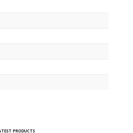
ATEST PRODUCTS