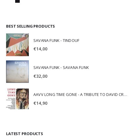
BEST SELLING PRODUCTS
SAVANA FUNK - TINDOUF
€
14,00
SAVANA FUNK - SAVANA FUNK
€
32,00
AAVV LONG TIME GONE - A TRIBUTE TO DAVID CROSBY
€
14,90
LATEST PRODUCTS