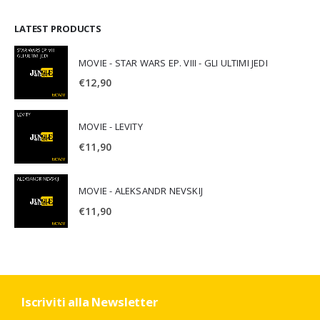
LATEST PRODUCTS
MOVIE - STAR WARS EP. VIII - GLI ULTIMI JEDI
€
12,90
MOVIE - LEVITY
€
11,90
MOVIE - ALEKSANDR NEVSKIJ
€
11,90
Iscriviti alla Newsletter