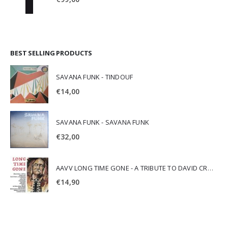
BEST SELLING PRODUCTS
SAVANA FUNK - TINDOUF
€
14,00
SAVANA FUNK - SAVANA FUNK
€
32,00
AAVV LONG TIME GONE - A TRIBUTE TO DAVID CROSBY
€
14,90