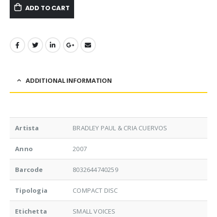
ADD TO CART
ADDITIONAL INFORMATION
Artista
BRADLEY PAUL & CRIA CUERVOS
Anno
2007
Barcode
8032644740259
Tipologia
COMPACT DISC
Etichetta
SMALL VOICES