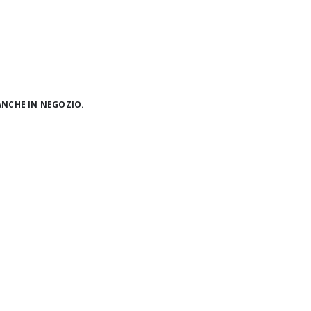
ANCHE IN NEGOZIO.