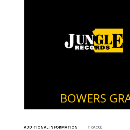
ADDITIONAL INFORMATION
TRACCE