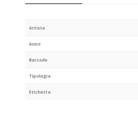
Artista
Anno
Barcode
Tipologia
Etichetta