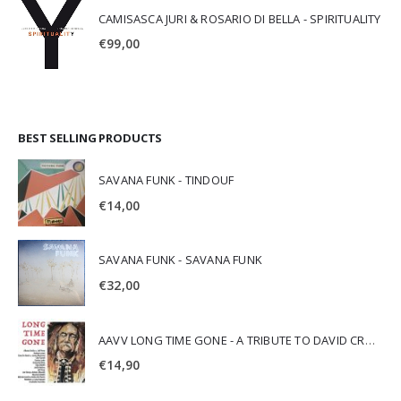
CAMISASCA JURI & ROSARIO DI BELLA - SPIRITUALITY
€
99,00
BEST SELLING PRODUCTS
SAVANA FUNK - TINDOUF
€
14,00
SAVANA FUNK - SAVANA FUNK
€
32,00
AAVV LONG TIME GONE - A TRIBUTE TO DAVID CROSBY
€
14,90