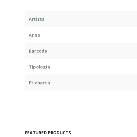
Artista
Anno
Barcode
Tipologia
Etichetta
FEATURED PRODUCTS