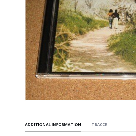
ADDITIONAL INFORMATION
TRACCE