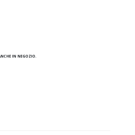
ANCHE IN NEGOZIO.