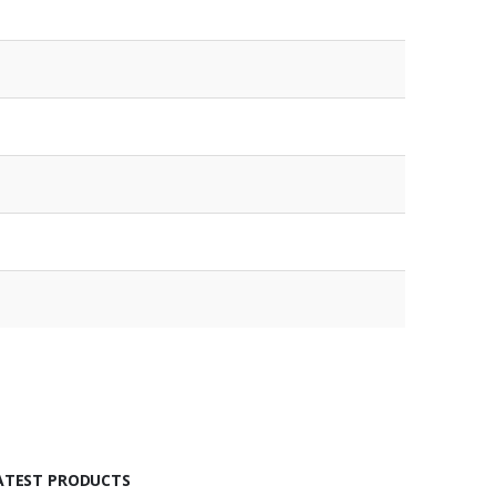
ATEST PRODUCTS