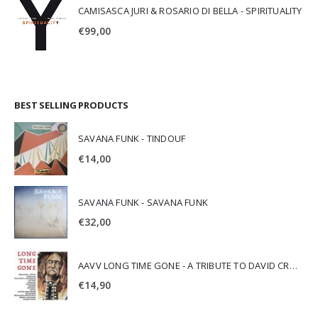
CAMISASCA JURI & ROSARIO DI BELLA - SPIRITUALITY
€
99,00
BEST SELLING PRODUCTS
SAVANA FUNK - TINDOUF
€
14,00
SAVANA FUNK - SAVANA FUNK
€
32,00
AAVV LONG TIME GONE - A TRIBUTE TO DAVID CROSBY
€
14,90