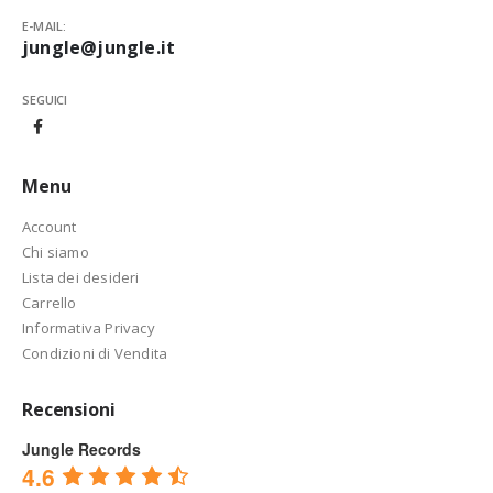
E-MAIL:
jungle@jungle.it
SEGUICI
Menu
Account
Chi siamo
Lista dei desideri
Carrello
Informativa Privacy
Condizioni di Vendita
Recensioni
Jungle Records
4.6