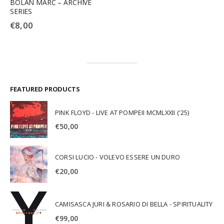
BOLAN MARC – ARCHIVE
SERIES
€
8,00
FEATURED PRODUCTS
PINK FLOYD - LIVE AT POMPEII MCMLXXII ('25)
€
50,00
CORSI LUCIO - VOLEVO ESSERE UN DURO
€
20,00
CAMISASCA JURI & ROSARIO DI BELLA - SPIRITUALITY
€
99,00