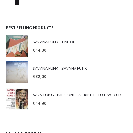
BEST SELLING PRODUCTS
SAVANA FUNK - TINDOUF
€
14,00
SAVANA FUNK - SAVANA FUNK
€
32,00
AAVV LONG TIME GONE - A TRIBUTE TO DAVID CROSBY
€
14,90
LATEST PRODUCTS