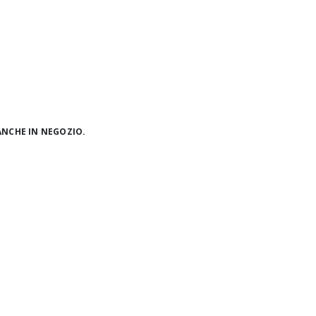
ANCHE IN NEGOZIO.