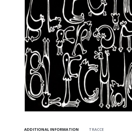
ADDITIONAL INFORMATION
TRACCE