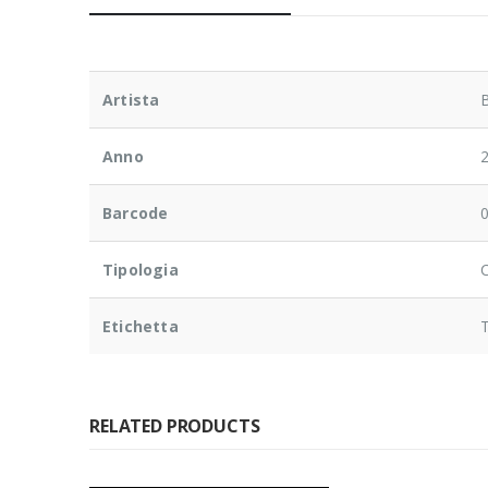
Artista
Anno
Barcode
Tipologia
Etichetta
RELATED PRODUCTS