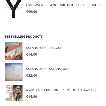
CAMISASCA JURI & ROSARIO DI BELLA - SPIRITUALITY
€
99,00
BEST SELLING PRODUCTS
SAVANA FUNK - TINDOUF
€
14,00
SAVANA FUNK - SAVANA FUNK
€
32,00
AAVV LONG TIME GONE - A TRIBUTE TO DAVID CROSBY
€
14,90