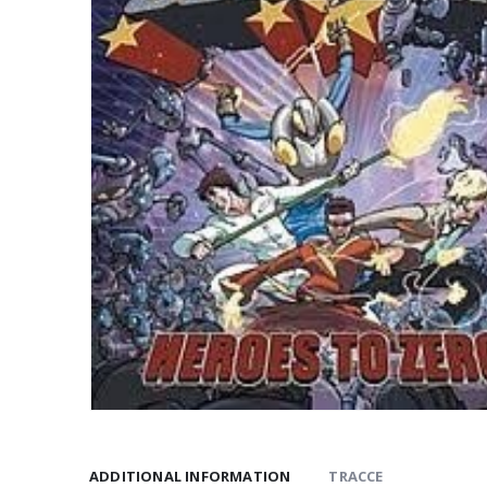
ADDITIONAL INFORMATION
TRACCE