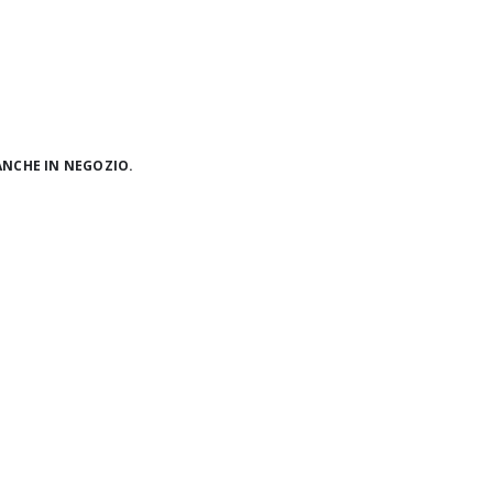
ANCHE IN NEGOZIO.