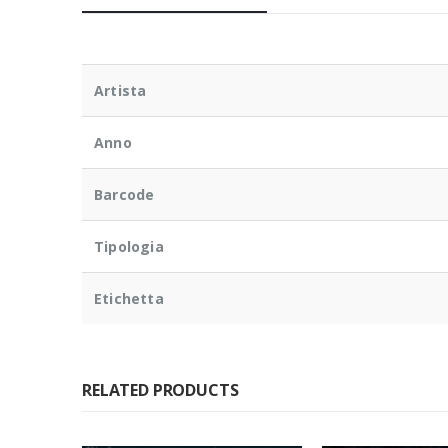
Artista
Anno
Barcode
Tipologia
Etichetta
RELATED PRODUCTS