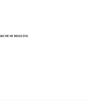
ANCHE IN NEGOZIO.