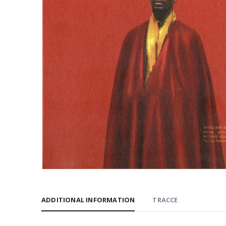
ADDITIONAL INFORMATION
TRACCE