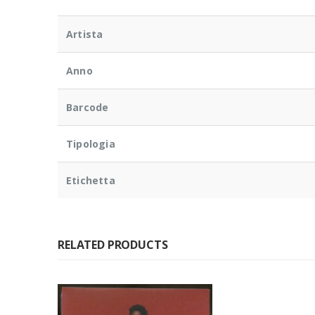
Artista
Anno
Barcode
Tipologia
Etichetta
RELATED PRODUCTS