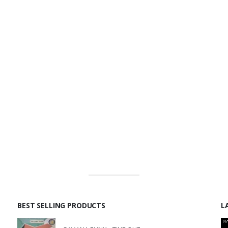
BEST SELLING PRODUCTS
L