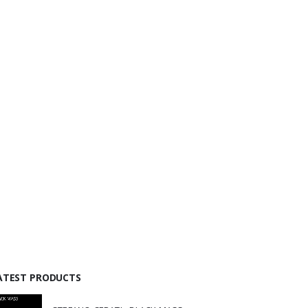
ATEST PRODUCTS