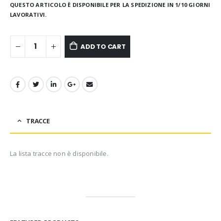
QUESTO ARTICOLO È DISPONIBILE PER LA SPEDIZIONE IN 1/10 GIORNI
LAVORATIVI.
ADD TO CART
TRACCE
La lista tracce non è disponibile.