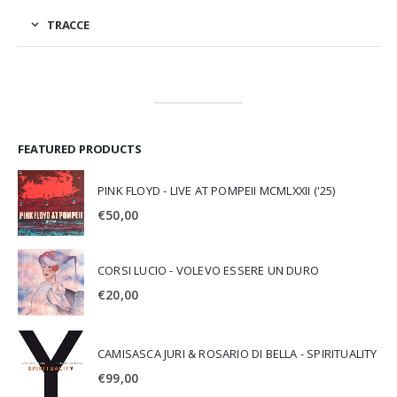
TRACCE
FEATURED PRODUCTS
PINK FLOYD - LIVE AT POMPEII MCMLXXII ('25)
€
50,00
CORSI LUCIO - VOLEVO ESSERE UN DURO
€
20,00
CAMISASCA JURI & ROSARIO DI BELLA - SPIRITUALITY
€
99,00