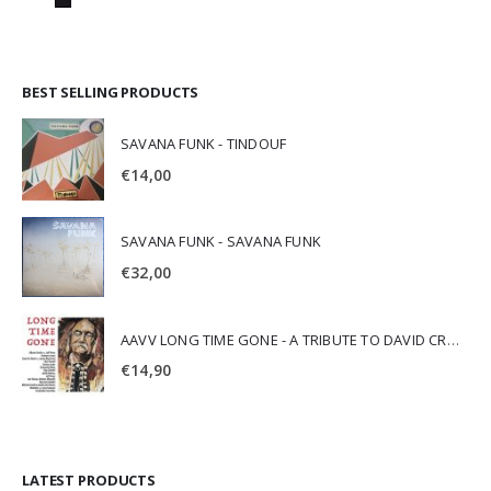
BEST SELLING PRODUCTS
SAVANA FUNK - TINDOUF
€
14,00
SAVANA FUNK - SAVANA FUNK
€
32,00
AAVV LONG TIME GONE - A TRIBUTE TO DAVID CROSBY
€
14,90
LATEST PRODUCTS