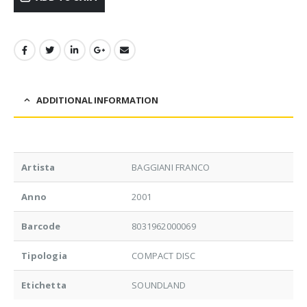
ADDITIONAL INFORMATION
Artista
BAGGIANI FRANCO
Anno
2001
Barcode
8031962000069
Tipologia
COMPACT DISC
Etichetta
SOUNDLAND