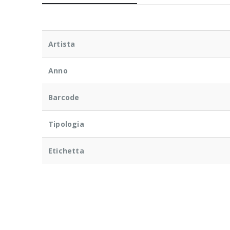
Artista
Anno
Barcode
Tipologia
Etichetta