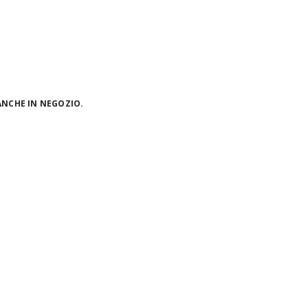
ANCHE IN NEGOZIO.