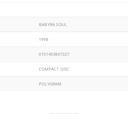
BABYRA SOUL
1998
0731453807327
COMPACT DISC
POLYGRAM