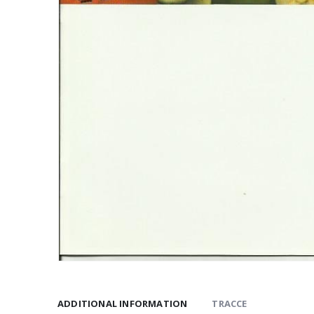
ADDITIONAL INFORMATION
TRACCE